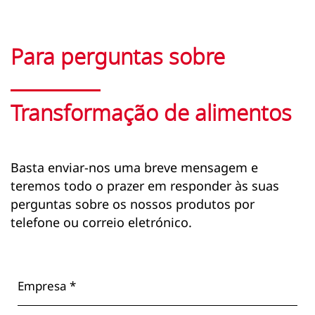
Para perguntas sobre
Transformação de alimentos
Basta enviar-nos uma breve mensagem e
teremos todo o prazer em responder às suas
perguntas sobre os nossos produtos por
telefone ou correio eletrónico.
Empresa *