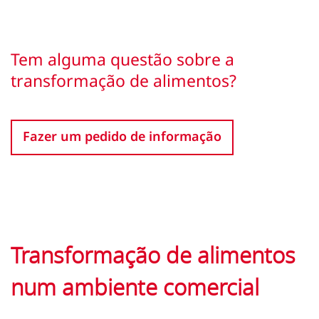
Tem alguma questão sobre a
transformação de alimentos?
Fazer um pedido de informação
Transformação de alimentos
num ambiente comercial