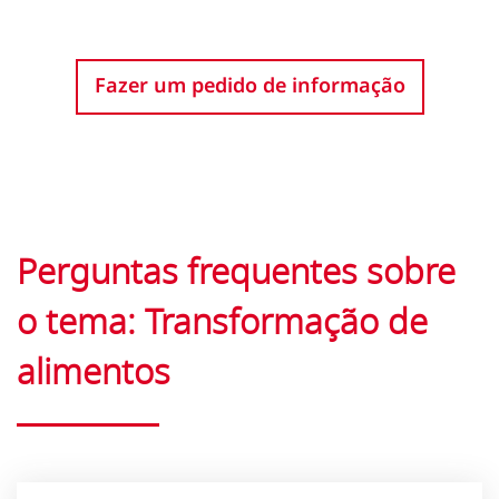
Fazer um pedido de informação
Perguntas frequentes sobre
o tema: Transformação de
alimentos