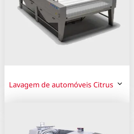
Lavagem de automóveis Citrus