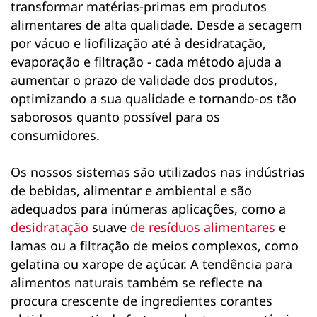
transformar matérias-primas em produtos
alimentares de alta qualidade. Desde a secagem
por vácuo e liofilização até à desidratação,
evaporação e filtração - cada método ajuda a
aumentar o prazo de validade dos produtos,
optimizando a sua qualidade e tornando-os tão
saborosos quanto possível para os
consumidores.
Os nossos sistemas são utilizados nas indústrias
de bebidas, alimentar e ambiental e são
adequados para inúmeras aplicações, como a
desidratação
suave
de resíduos alimentares
e
lamas ou a filtração de meios complexos, como
gelatina ou xarope de açúcar. A tendência para
alimentos naturais também se reflecte na
procura crescente de ingredientes corantes