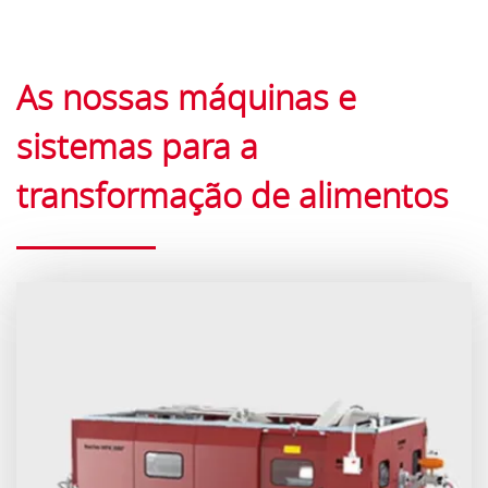
As nossas máquinas e
sistemas para a
transformação de alimentos