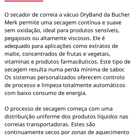
O secador de correia a vácuo DryBand da Bucher
Merk permite uma secagem contínua e suave
sem oxidação, ideal para produtos sensíveis,
pegajosos ou altamente viscosos. Ele é
adequado para aplicações como extratos de
malte, concentrados de frutas e vegetais,
vitaminas e produtos farmacêuticos. Este tipo de
secagem resulta numa perda mínima de sabor.
Os sistemas personalizados oferecem controlo
de processo e limpeza totalmente automáticos
com baixo consumo de energia.
O processo de secagem começa com uma
distribuição uniforme dos produtos líquidos nas
correias transportadoras. Estes são
continuamente secos por zonas de aquecimento