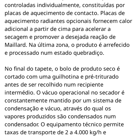
controladas individualmente, constituídas por
placas de aquecimento de contacto. Placas de
aquecimento radiantes opcionais fornecem calor
adicional a partir de cima para acelerar a
secagem e promover a desejada reação de
Maillard. Na última zona, o produto é arrefecido
e processado num estado quebradiço.
No final do tapete, o bolo de produto seco é
cortado com uma guilhotina e pré-triturado
antes de ser recolhido num recipiente
intermédio. O vácuo operacional no secador é
constantemente mantido por um sistema de
condensação e vácuo, através do qual os
vapores produzidos são condensados num
condensador. O equipamento técnico permite
taxas de transporte de 2 a 4.000 kg/h e