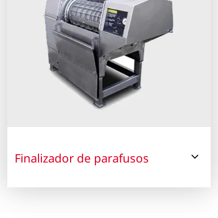
Finalizador de parafusos