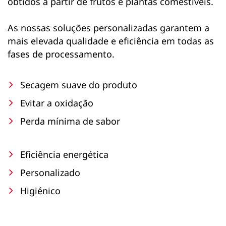
obtidos a partir de frutos e plantas comestíveis.
As nossas soluções personalizadas garantem a
mais elevada qualidade e eficiência em todas as
fases de processamento.
Secagem suave do produto
Evitar a oxidação
Perda mínima de sabor
Eficiência energética
Personalizado
Higiénico