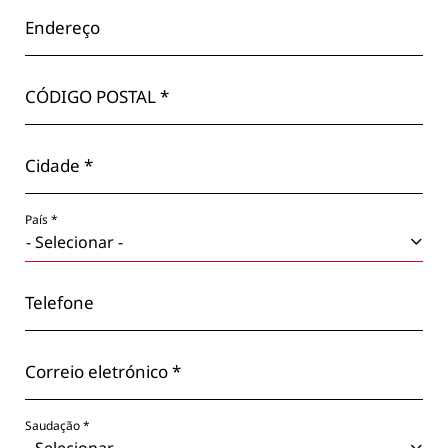
Endereço
CÓDIGO POSTAL *
Cidade *
País *
Telefone
Correio eletrónico *
Saudação *