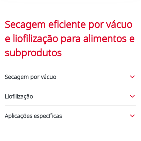
Secagem eficiente por vácuo
e liofilização para alimentos e
subprodutos
Secagem por vácuo
Liofilização
Aplicações específicas