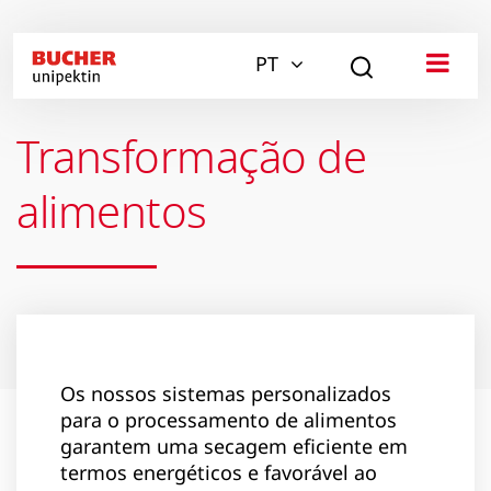
PT
Transformação de
alimentos
Os nossos sistemas personalizados
para o processamento de alimentos
garantem uma secagem eficiente em
termos energéticos e favorável ao