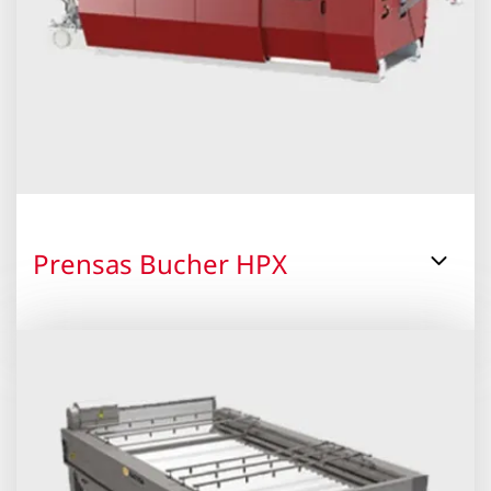
Prensas Bucher HPX