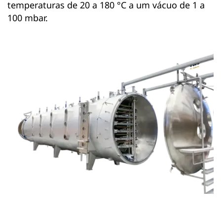
temperaturas de 20 a 180 °C a um vácuo de 1 a
100 mbar.