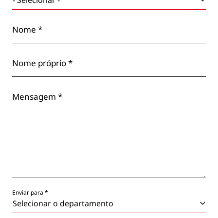
Nome *
Nome próprio *
Mensagem *
Enviar para *