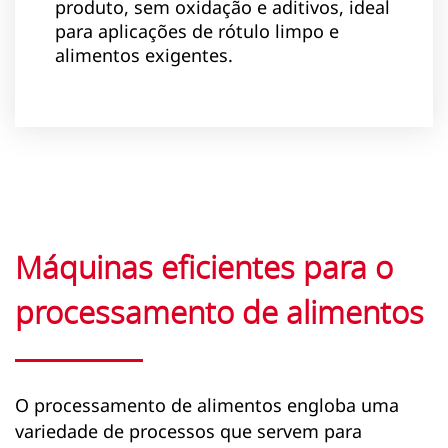
produto, sem oxidação e aditivos, ideal
para aplicações de rótulo limpo e
alimentos exigentes.
Máquinas eficientes para o
processamento de alimentos
O processamento de alimentos engloba uma
variedade de processos que servem para