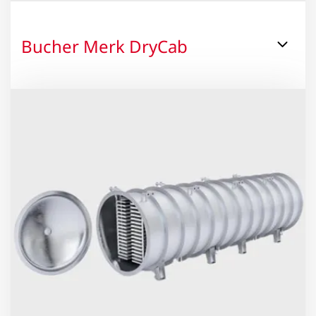
Bucher Merk DryCab