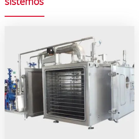
sistemos