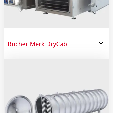
Bucher Merk DryCab