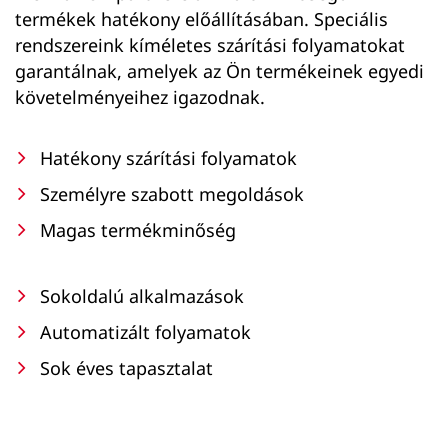
termékek hatékony előállításában. Speciális
rendszereink kíméletes szárítási folyamatokat
garantálnak, amelyek az Ön termékeinek egyedi
követelményeihez igazodnak.
Hatékony szárítási folyamatok
Személyre szabott megoldások
Magas termékminőség
Sokoldalú alkalmazások
Automatizált folyamatok
Sok éves tapasztalat