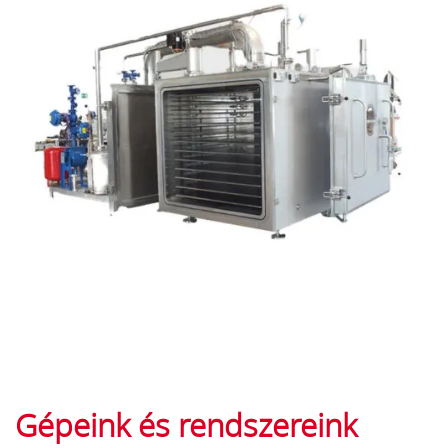
Gépeink és rendszereink