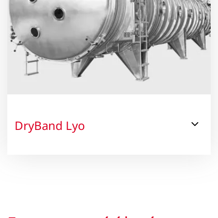
DryBand Lyo