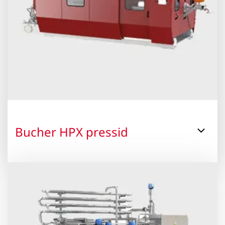
Bucher HPX pressid