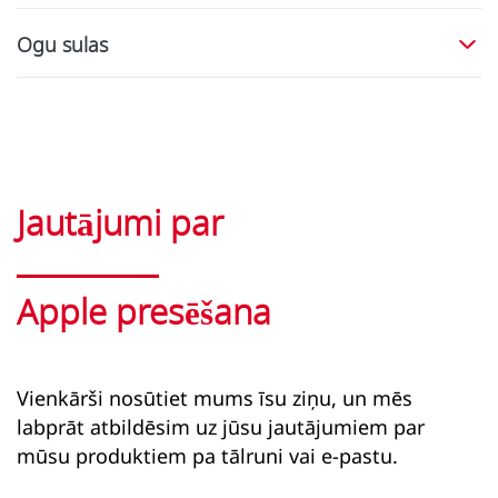
Ogu sulas
Jautājumi par
Apple presēšana
Vienkārši nosūtiet mums īsu ziņu, un mēs
labprāt atbildēsim uz jūsu jautājumiem par
mūsu produktiem pa tālruni vai e-pastu.