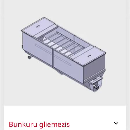
Bunkuru gliemezis