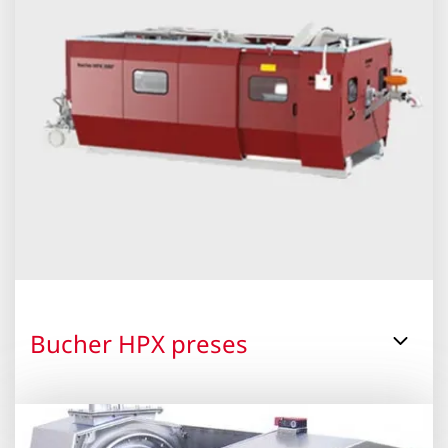
Bucher HPX preses