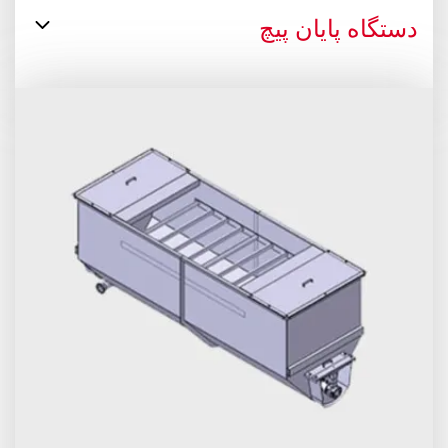
دستگاه پایان پیچ