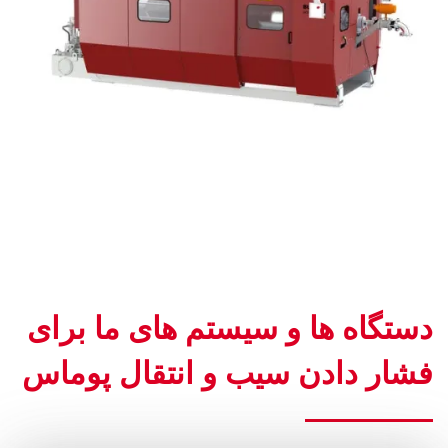
دستگاه ها و سیستم های ما برای
فشار دادن سیب و انتقال پوماس