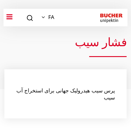
FA
فشار سیب
پرس سیب هیدرولیک جهانی برای استخراج آب
سیب