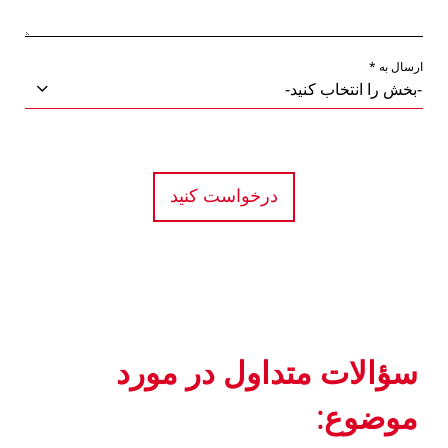
ارسال به *
درخواست کنید
سؤالات متداول در مورد
موضوع: