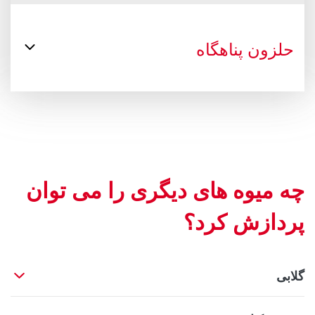
حلزون پناهگاه
چه میوه های دیگری را می توان
پردازش کرد؟
گلابی