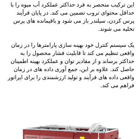
این ترکیب منحصر به فرد حداکثر عملکرد آب میوه را با
حداقل محتوای تروب تضمین می کند. در پایان فرآیند
پرس کردن، سیلندر باز می شود و باقیمانده های پرس
تخلیه می شوند.
یک سیستم کنترل خود بهینه سازی پارامترها را در زمان
واقعی تنظیم می کند تا قابلیت فشار محصول را به
حداکثر برساند و از مقادیر توان و عملکرد بهینه اطمینان
حاصل کند. علاوه بر این، جمع آوری داده های در زمان
واقعی داده های فرآیند و تولید ارزشمندی را برای اپراتور
فراهم می کند.