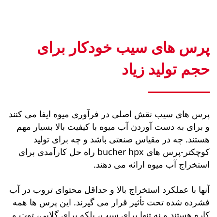
پرس های سیب خودکار برای
حجم تولید زیاد
پرس های سیب نقش اصلی در فرآوری میوه ایفا می کنند
و برای به دست آوردن آب میوه با کیفیت بالا بسیار مهم
هستند. چه در مقیاس صنعتی باشد و چه برای تولید
کوچکتر-پرس های bucher hpx راه حل کارآمدی برای
استخراج آب میوه ارائه می دهند.
آنها با عملکرد استخراج بالا و حداقل محتوای تروب در آب
فشرده شده تحت تأثیر قرار می گیرند. این پرس ها همه
کاره هستند و نه تنها برای سیب، بلکه برای گلابی، توت و