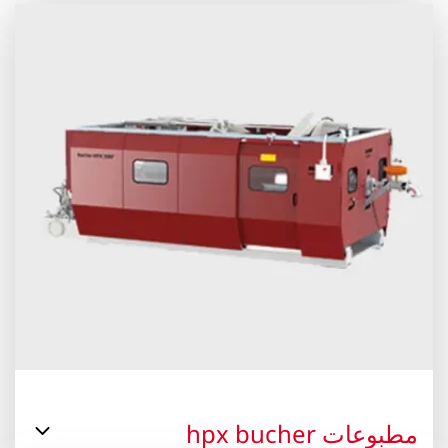
مطبوعات hpx bucher