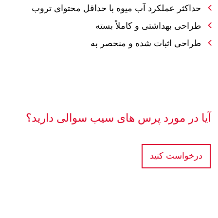
حداکثر عملکرد آب میوه با حداقل محتوای تروب
طراحی بهداشتی و کاملاً بسته
طراحی اثبات شده و منحصر به
آیا در مورد پرس های سیب سوالی دارید؟
درخواست کنید