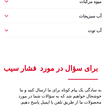
میوه مرکبات
آب سبزیجات
آب توت
برای سؤال در مورد
فشار سیب
به سادگی یک پیام کوتاه برای ما ارسال کنید و ما
خوشحال خواهیم شد که به سؤالات شما در مورد
محصولات ما از طریق تلفن یا ایمیل پاسخ دهیم.