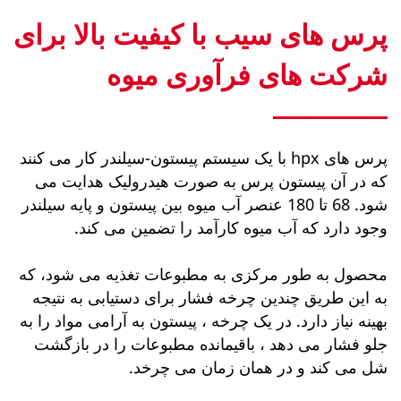
پرس های سیب با کیفیت بالا برای
شرکت های فرآوری میوه
پرس های hpx با یک سیستم پیستون-سیلندر کار می کنند
که در آن پیستون پرس به صورت هیدرولیک هدایت می
شود. 68 تا 180 عنصر آب میوه بین پیستون و پایه سیلندر
وجود دارد که آب میوه کارآمد را تضمین می کند.
محصول به طور مرکزی به مطبوعات تغذیه می شود، که
به این طریق چندین چرخه فشار برای دستیابی به نتیجه
بهینه نیاز دارد. در یک چرخه ، پیستون به آرامی مواد را به
جلو فشار می دهد ، باقیمانده مطبوعات را در بازگشت
شل می کند و در همان زمان می چرخد.