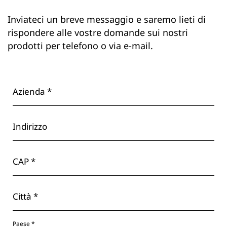
Inviateci un breve messaggio e saremo lieti di
rispondere alle vostre domande sui nostri
prodotti per telefono o via e-mail.
Azienda *
Indirizzo
CAP *
Città *
Paese *