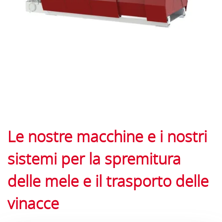
Le nostre macchine e i nostri
sistemi per la spremitura
delle mele e il trasporto delle
vinacce