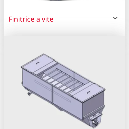
Finitrice a vite