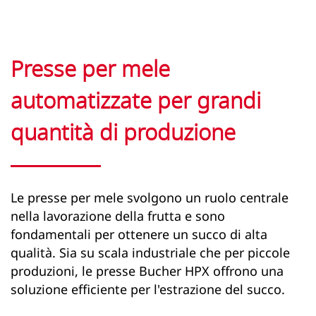
Presse per mele
automatizzate per grandi
quantità di produzione
Le presse per mele svolgono un ruolo centrale
nella lavorazione della frutta e sono
fondamentali per ottenere un succo di alta
qualità. Sia su scala industriale che per piccole
produzioni, le presse Bucher HPX offrono una
soluzione efficiente per l'estrazione del succo.