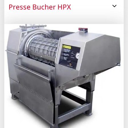
Presse Bucher HPX