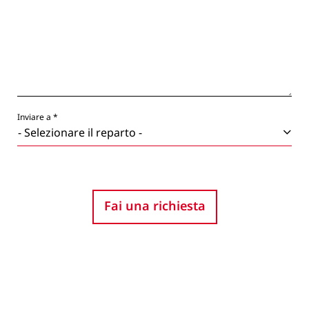
Inviare a *
Fai una richiesta