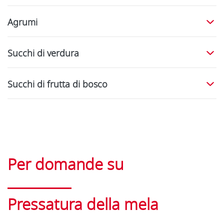
Agrumi
Succhi di verdura
Succhi di frutta di bosco
Per domande su
Pressatura della mela