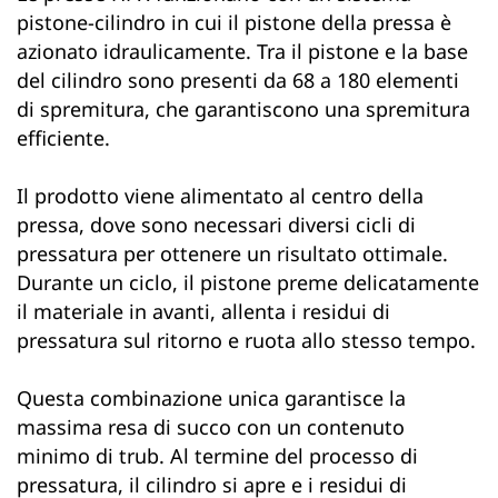
pistone-cilindro in cui il pistone della pressa è
azionato idraulicamente. Tra il pistone e la base
del cilindro sono presenti da 68 a 180 elementi
di spremitura, che garantiscono una spremitura
efficiente.
Il prodotto viene alimentato al centro della
pressa, dove sono necessari diversi cicli di
pressatura per ottenere un risultato ottimale.
Durante un ciclo, il pistone preme delicatamente
il materiale in avanti, allenta i residui di
pressatura sul ritorno e ruota allo stesso tempo.
Questa combinazione unica garantisce la
massima resa di succo con un contenuto
minimo di trub. Al termine del processo di
pressatura, il cilindro si apre e i residui di