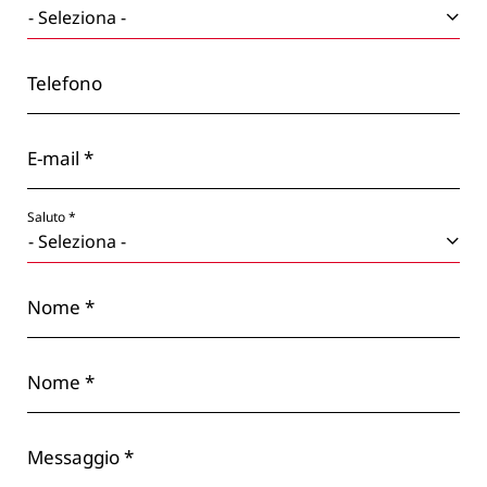
Telefono
E-mail *
Saluto *
Nome *
Nome *
Messaggio *