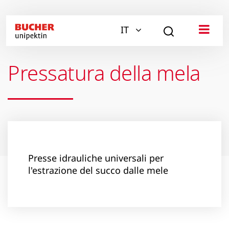
IT
Pressatura della mela
Presse idrauliche universali per
l'estrazione del succo dalle mele