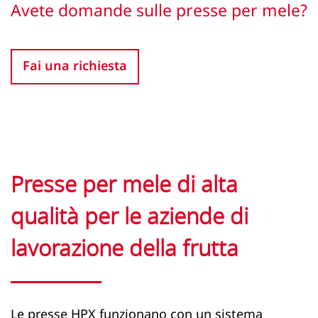
Avete domande sulle presse per mele?
Fai una richiesta
Presse per mele di alta
qualità per le aziende di
lavorazione della frutta
Le presse HPX funzionano con un sistema