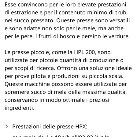
Esse convincono per le loro elevate prestazioni
di estrazione e per il contenuto minimo di trub
nel succo pressato. Queste presse sono versatili
e sono adatte non solo per le mele, ma anche
per le pere, i frutti di bosco e persino le verdure.
Le presse piccole, come la HPL 200, sono
utilizzate per piccole quantità di produzione o
per scopi di ricerca. Offrono una soluzione ideale
per prove pilota e produzioni su piccola scala.
Queste macchine possono essere utilizzate per
spremere succo di mela della massima qualità,
conservando in modo ottimale i preziosi
ingredienti.
Prestazioni delle presse HPX: