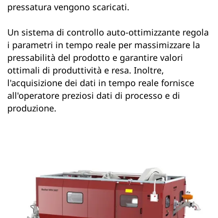
pressatura vengono scaricati.
Un sistema di controllo auto-ottimizzante regola
i parametri in tempo reale per massimizzare la
pressabilità del prodotto e garantire valori
ottimali di produttività e resa. Inoltre,
l'acquisizione dei dati in tempo reale fornisce
all'operatore preziosi dati di processo e di
produzione.