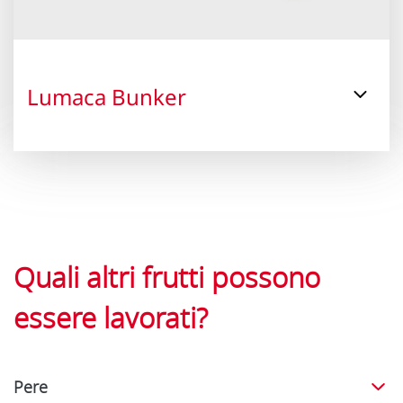
Lumaca Bunker
Quali altri frutti possono
essere lavorati?
Pere