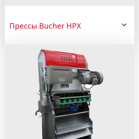
Прессы Bucher HPX