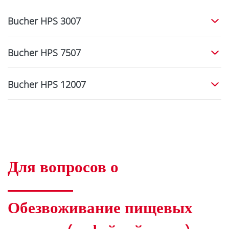
Bucher HPS 3007
Bucher HPS 7507
Bucher HPS 12007
Для вопросов о
Обезвоживание пищевых