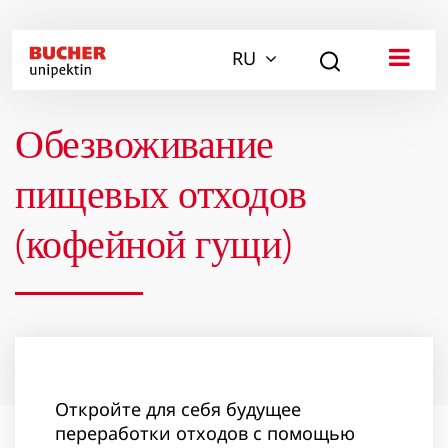
RU
Обезвоживание
пищевых отходов
(кофейной гущи)
Откройте для себя будущее
переработки отходов с помощью