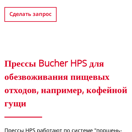
Сделать запрос
Прессы Bucher HPS для
обезвоживания пищевых
отходов, например, кофейной
гущи
Прессы HPS работают по системе "поршень-