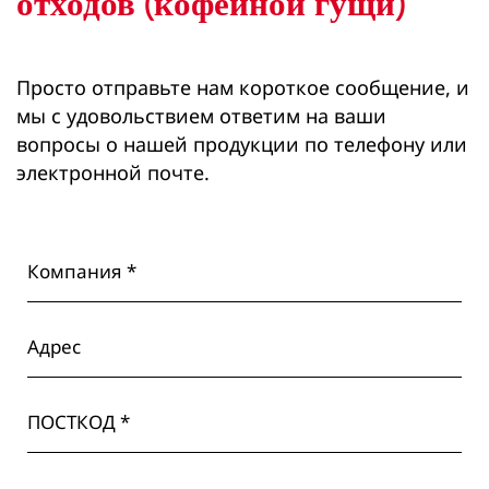
отходов (кофейной гущи)
Просто отправьте нам короткое сообщение, и
мы с удовольствием ответим на ваши
вопросы о нашей продукции по телефону или
электронной почте.
Компания *
Адрес
ПОСТКОД *