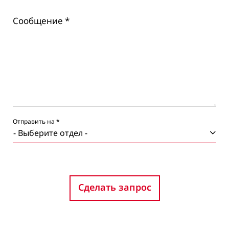
Сообщение *
Отправить на *
Сделать запрос