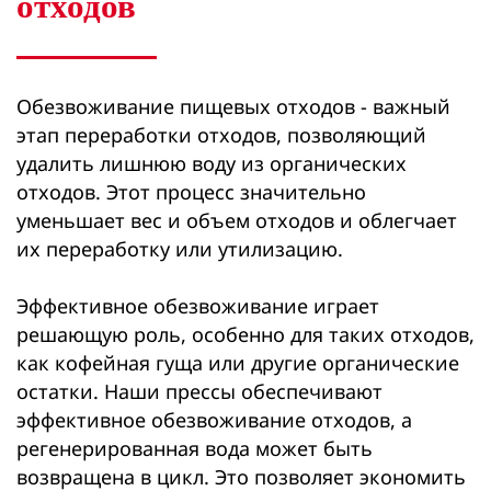
отходов
Обезвоживание пищевых отходов - важный
этап переработки отходов, позволяющий
удалить лишнюю воду из органических
отходов. Этот процесс значительно
уменьшает вес и объем отходов и облегчает
их переработку или утилизацию.
Эффективное обезвоживание играет
решающую роль, особенно для таких отходов,
как кофейная гуща или другие органические
остатки. Наши прессы обеспечивают
эффективное обезвоживание отходов, а
регенерированная вода может быть
возвращена в цикл. Это позволяет экономить