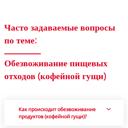
Часто задаваемые вопросы
по теме:
Обезвоживание пищевых
отходов (кофейной гущи)
Как происходит обезвоживание
продуктов (кофейной гущи)?