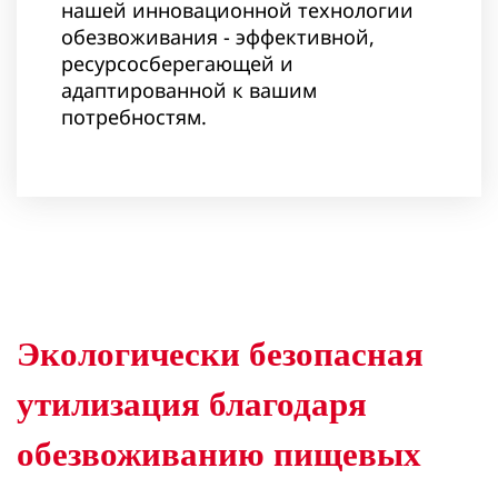
нашей инновационной технологии
обезвоживания - эффективной,
ресурсосберегающей и
адаптированной к вашим
потребностям.
Экологически безопасная
утилизация благодаря
обезвоживанию пищевых