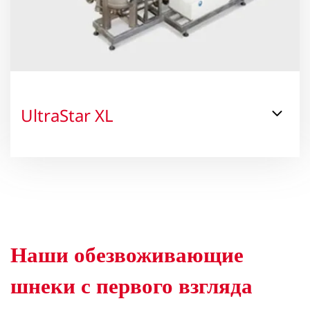
UltraStar XL
Наши обезвоживающие
шнеки с первого взгляда