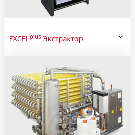
plus
EXCEL
Экстрактор