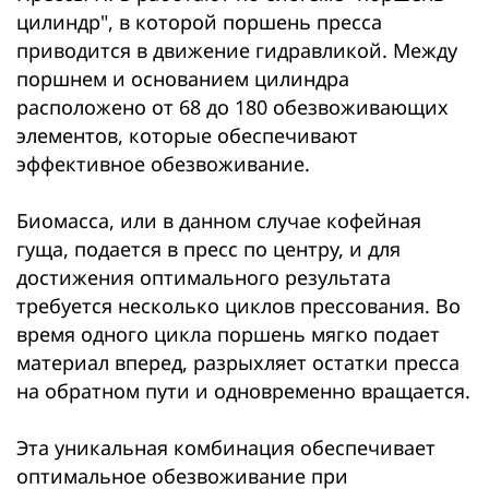
цилиндр", в которой поршень пресса
приводится в движение гидравликой. Между
поршнем и основанием цилиндра
расположено от 68 до 180 обезвоживающих
элементов, которые обеспечивают
эффективное обезвоживание.
Биомасса, или в данном случае кофейная
гуща, подается в пресс по центру, и для
достижения оптимального результата
требуется несколько циклов прессования. Во
время одного цикла поршень мягко подает
материал вперед, разрыхляет остатки пресса
на обратном пути и одновременно вращается.
Эта уникальная комбинация обеспечивает
оптимальное обезвоживание при