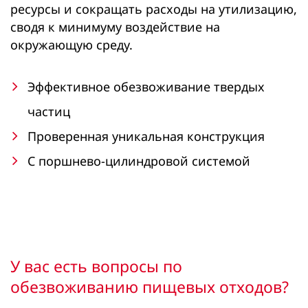
ресурсы и сокращать расходы на утилизацию,
сводя к минимуму воздействие на
окружающую среду.
Эффективное обезвоживание твердых
частиц
Проверенная уникальная конструкция
С поршнево-цилиндровой системой
У вас есть вопросы по
обезвоживанию пищевых отходов?