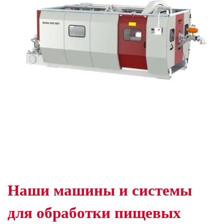
Наши машины и системы
для обработки пищевых