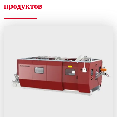
продуктов