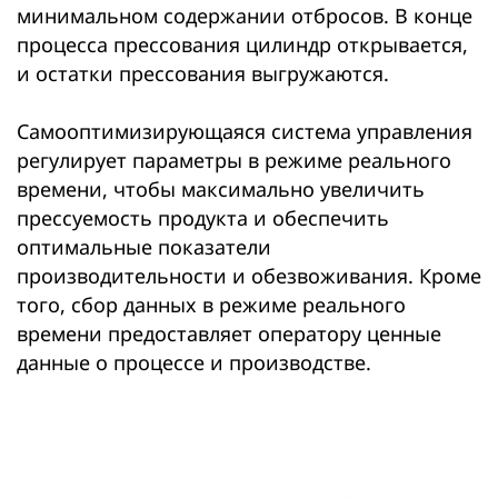
минимальном содержании отбросов. В конце
процесса прессования цилиндр открывается,
и остатки прессования выгружаются.
Самооптимизирующаяся система управления
регулирует параметры в режиме реального
времени, чтобы максимально увеличить
прессуемость продукта и обеспечить
оптимальные показатели
производительности и обезвоживания. Кроме
того, сбор данных в режиме реального
времени предоставляет оператору ценные
данные о процессе и производстве.